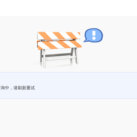
查询中，请刷新重试