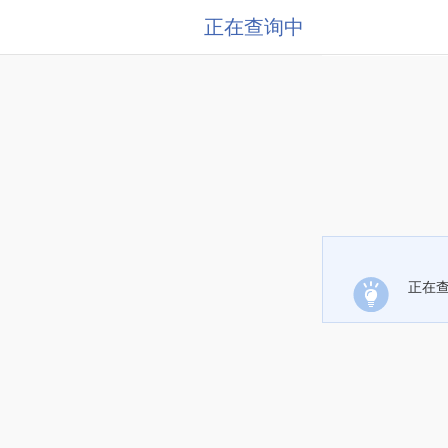
正在查询中
正在