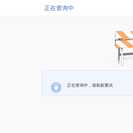
正在查询中
正在查询中，请刷新重试