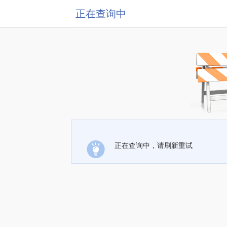
正在查询中
正在查询中，请刷新重试