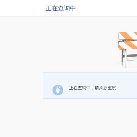
正在查询中
正在查询中，请刷新重试