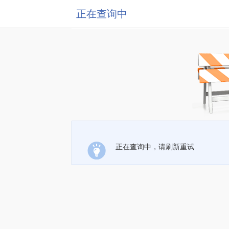
正在查询中
正在查询中，请刷新重试