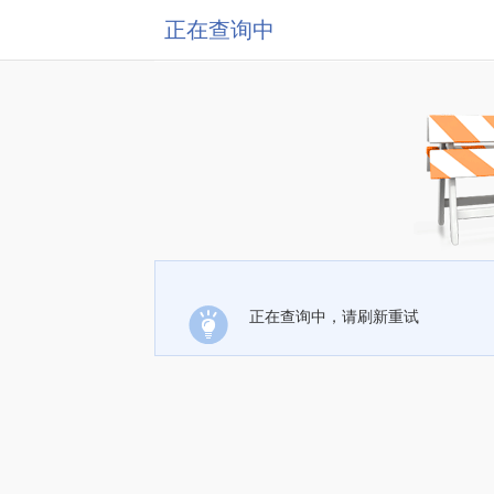
正在查询中
正在查询中，请刷新重试