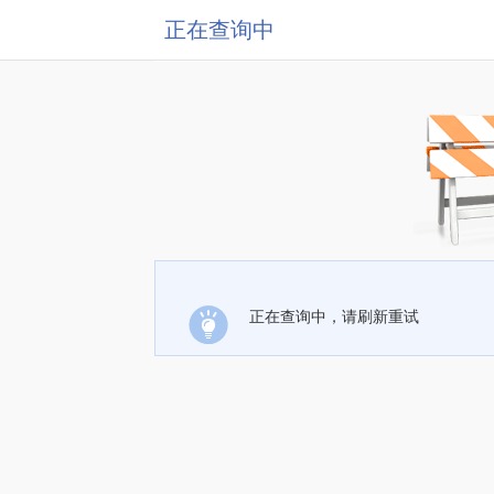
正在查询中
正在查询中，请刷新重试