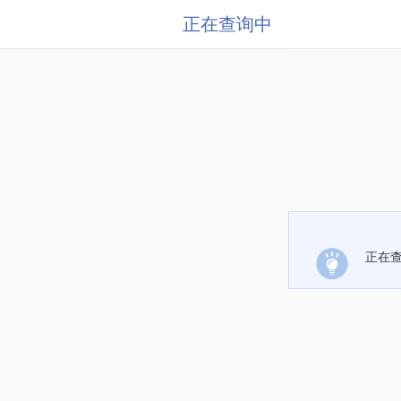
正在查询中
正在