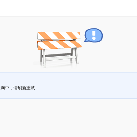
查询中，请刷新重试