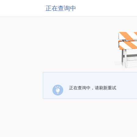
正在查询中
正在查询中，请刷新重试