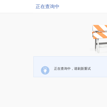
正在查询中
正在查询中，请刷新重试