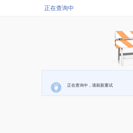
正在查询中
正在查询中，请刷新重试