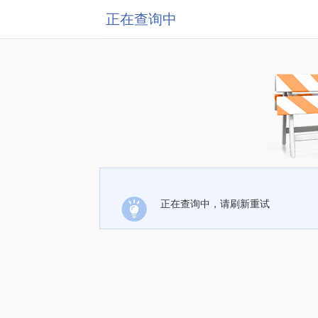
正在查询中
正在查询中，请刷新重试