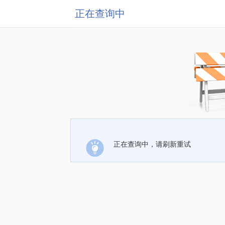
正在查询中
正在查询中，请刷新重试