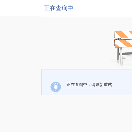
正在查询中
正在查询中，请刷新重试