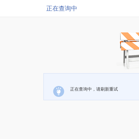
正在查询中
正在查询中，请刷新重试