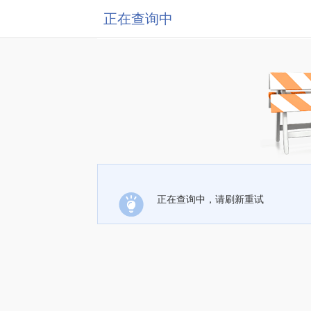
正在查询中
正在查询中，请刷新重试