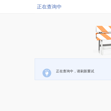
正在查询中
正在查询中，请刷新重试